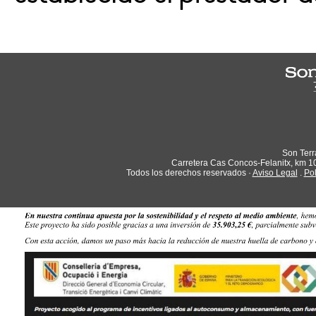
Son Terr
Carretera Cas Concos-Felanitx, km 10,
Todos los derechos reservados ·
Aviso Legal
.
Pol