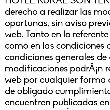
HOTEL RURAL SON TERRA
derecho a realizar las mo
oportunas, sin aviso previo
web. Tanto en lo referente 
como en las condiciones d
condiciones generales de
modificaciones podrÃ¡n re
web por cualquier forma 
de obligado cumplimiento
encuentren publicadas en