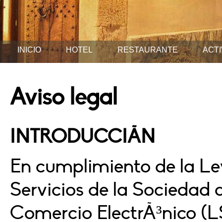
INICIO
HOTEL
RESTAURANTE
ACT
Aviso legal
INTRODUCCIÃN
En cumplimiento de la Ley 
Servicios de la Sociedad 
Comercio ElectrÃ³nico 