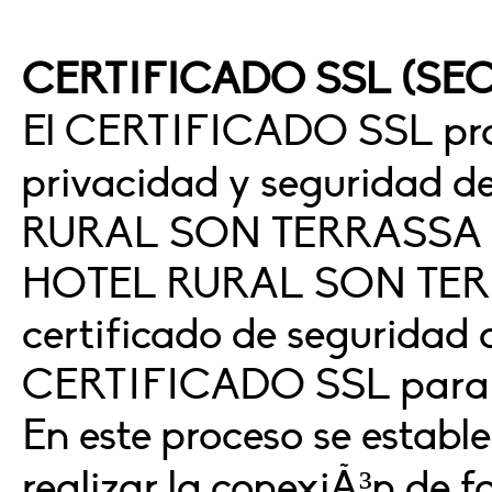
CERTIFICADO SSL (SE
El CERTIFICADO SSL prop
privacidad y seguridad d
RURAL SON TERRASSA SL 
HOTEL RURAL SON TERR
certificado de seguridad q
CERTIFICADO SSL para re
En este proceso se establ
realizar la conexiÃ³n de 