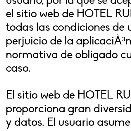
usuario, por la que se ac
el sitio web de HOTEL 
todas las condiciones de 
perjuicio de la aplicaciÃ³
normativa de obligado cu
caso.
El sitio web de HOTEL
proporciona gran diversid
y datos. El usuario asume